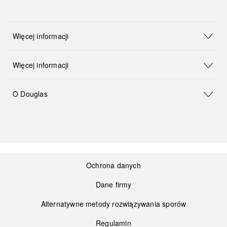
Więcej informacji
Więcej informacji
O Douglas
Ochrona danych
Dane firmy
Alternatywne metody rozwiązywania sporów
Regulamin