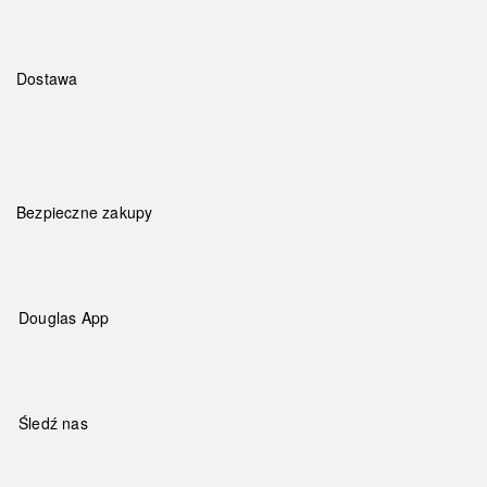
Dostawa
Bezpieczne zakupy
Douglas App
Śledź nas