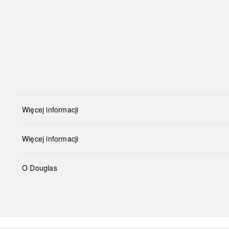
Więcej informacji
Więcej informacji
O Douglas