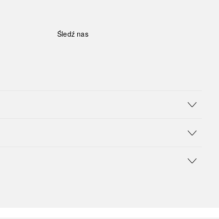
Śledź nas