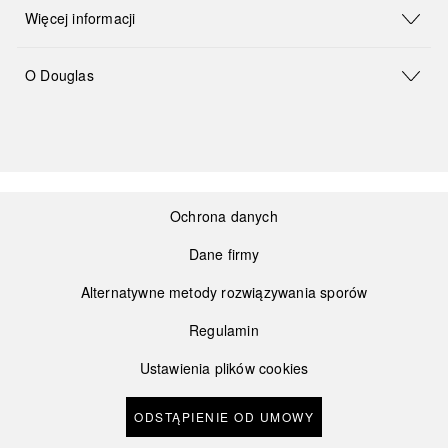
Więcej informacji
O Douglas
Ochrona danych
Dane firmy
Alternatywne metody rozwiązywania sporów
Regulamin
Ustawienia plików cookies
ODSTĄPIENIE OD UMOWY