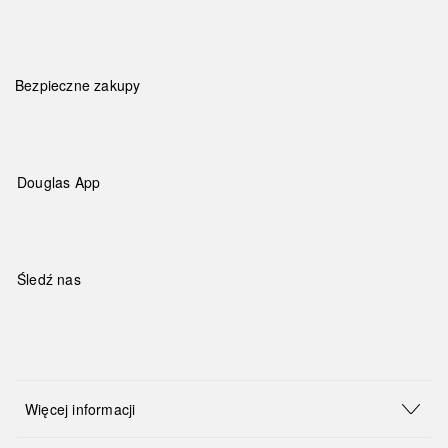
Bezpieczne zakupy
Douglas App
Śledź nas
Więcej informacji