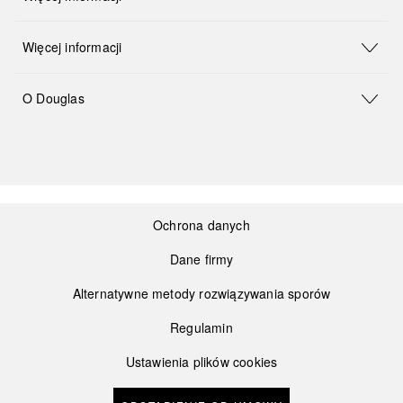
Więcej informacji
O Douglas
Ochrona danych
Dane firmy
Alternatywne metody rozwiązywania sporów
Regulamin
Ustawienia plików cookies