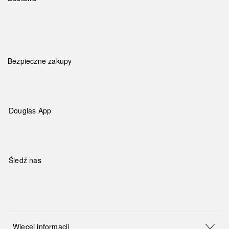
Bezpieczne zakupy
Douglas App
Śledź nas
Więcej informacji