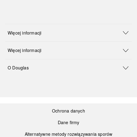
Więcej informacji
Więcej informacji
O Douglas
Ochrona danych
Dane firmy
Alternatywne metody rozwiązywania sporów