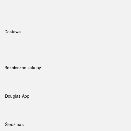
Dostawa
Bezpieczne zakupy
Douglas App
Śledź nas