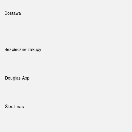
Dostawa
Bezpieczne zakupy
Douglas App
Śledź nas