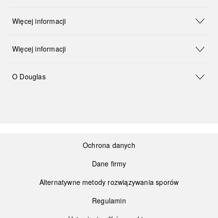
Więcej informacji
Więcej informacji
O Douglas
Ochrona danych
Dane firmy
Alternatywne metody rozwiązywania sporów
Regulamin