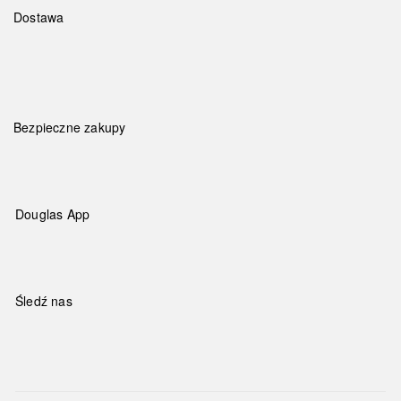
Dostawa
Bezpieczne zakupy
Douglas App
Śledź nas