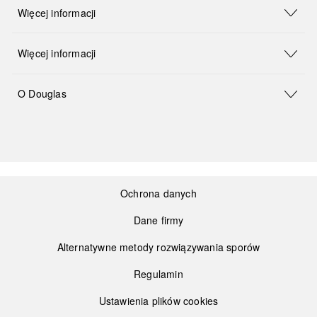
Więcej informacji
Więcej informacji
O Douglas
Ochrona danych
Dane firmy
Alternatywne metody rozwiązywania sporów
Regulamin
Ustawienia plików cookies