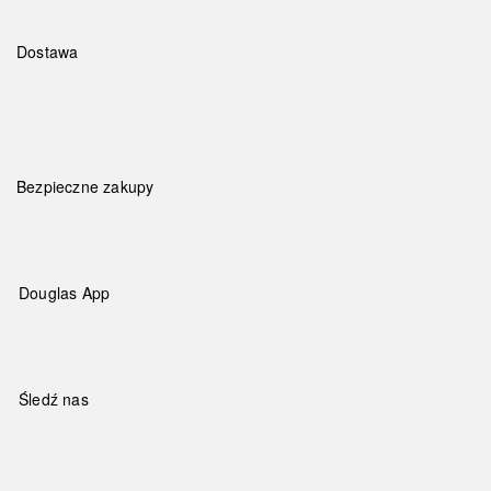
Dostawa
Bezpieczne zakupy
Douglas App
Śledź nas