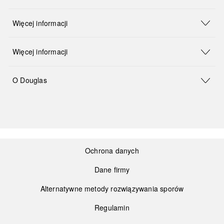
Więcej informacji
Więcej informacji
O Douglas
Ochrona danych
Dane firmy
Alternatywne metody rozwiązywania sporów
Regulamin