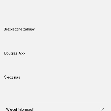
Bezpieczne zakupy
Douglas App
Śledź nas
Więcej informacji