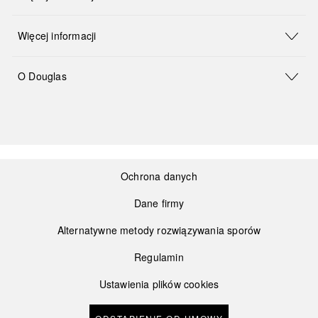
Więcej informacji
O Douglas
Ochrona danych
Dane firmy
Alternatywne metody rozwiązywania sporów
Regulamin
Ustawienia plików cookies