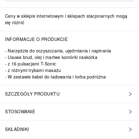
Ceny w sklepie internetowym i sklepach stacjonarnych mogą
się różnić
INFORMACJE O PRODUKCIE
Narzędzie do oczyszczania, ujędrniania i napinania
Usuwa brud, olej i martwe komórki naskórka
z 16 pulsacjami T-Sonic
z różnymi trybami masażu
W zestawie kabel do ładowania i torba podróżna
SZCZEGÓŁY PRODUKTU
STOSOWANIE
SKŁADNIKI