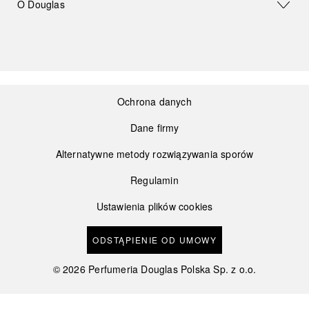
O Douglas
Ochrona danych
Dane firmy
Alternatywne metody rozwiązywania sporów
Regulamin
Ustawienia plików cookies
ODSTĄPIENIE OD UMOWY
©
2026
Perfumeria Douglas Polska Sp. z o.o.