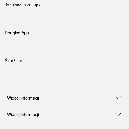
Bezpieczne zakupy
Douglas App
Śledź nas
Więcej informacji
Więcej informacji