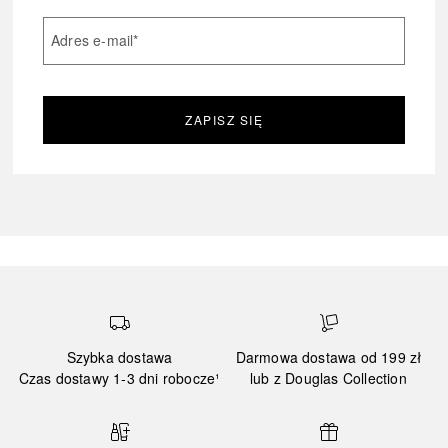
Adres e-mail
*
ZAPISZ SIĘ
Szybka dostawa
Darmowa dostawa od 199 zł
Czas dostawy 1-3 dni robocze¹
lub z Douglas Collection