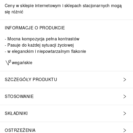
Ceny w sklepie internetowym i sklepach stacjonarnych mogą
się różnić
INFORMACJE O PRODUKCIE
Mocna kompozycja pełna kontrastów
Pasuje do każdej sytuacji życiowej
w eleganckim i niepowtarzalnym flakonie
wegańskie
SZCZEGÓŁY PRODUKTU
STOSOWANIE
SKŁADNIKI
OSTRZEŻENIA