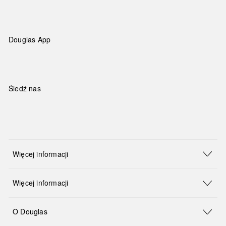
Douglas App
Śledź nas
Więcej informacji
Więcej informacji
O Douglas