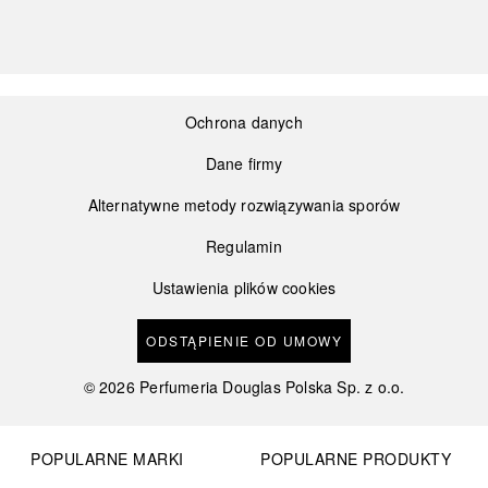
Ochrona danych
Dane firmy
Alternatywne metody rozwiązywania sporów
Regulamin
Ustawienia plików cookies
ODSTĄPIENIE OD UMOWY
©
2026
Perfumeria Douglas Polska Sp. z o.o.
POPULARNE MARKI
POPULARNE PRODUKTY