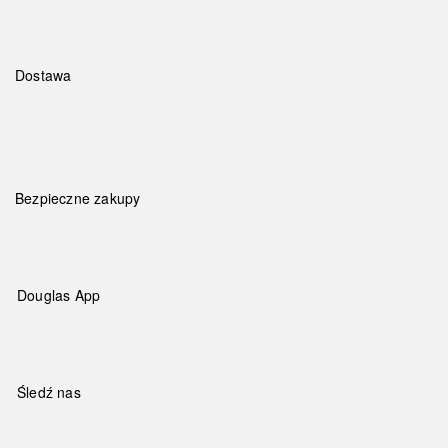
Dostawa
Bezpieczne zakupy
Douglas App
Śledź nas