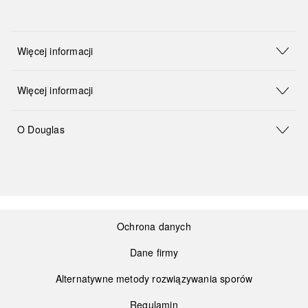
Więcej informacji
Więcej informacji
O Douglas
Ochrona danych
Dane firmy
Alternatywne metody rozwiązywania sporów
Regulamin