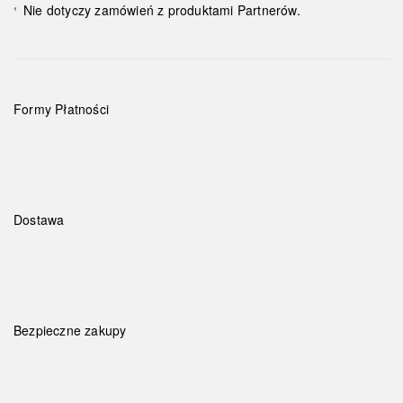
Nie dotyczy zamówień z produktami Partnerów.
¹
Formy Płatności
Dostawa
Bezpieczne zakupy