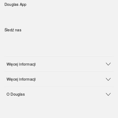
Douglas App
Śledź nas
Więcej informacji
Więcej informacji
O Douglas