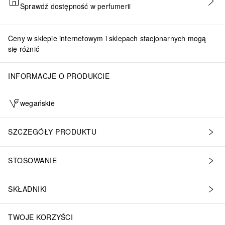
Sprawdź dostępność w perfumerii
DODAJ DO KOSZYKA
Ceny w sklepie internetowym i sklepach stacjonarnych mogą
się różnić
INFORMACJE O PRODUKCIE
wegańskie
SZCZEGÓŁY PRODUKTU
STOSOWANIE
SKŁADNIKI
TWOJE KORZYŚCI