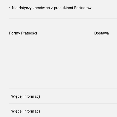
Nie dotyczy zamówień z produktami Partnerów.
¹
Formy Płatności
Dostawa
Więcej informacji
Więcej informacji