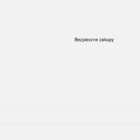
Bezpieczne zakupy