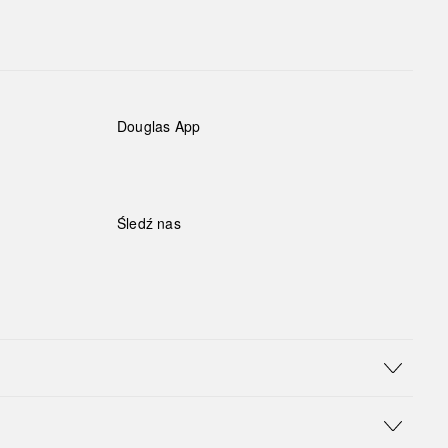
Douglas App
Śledź nas