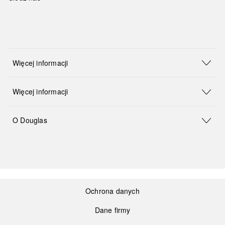
Więcej informacji
Więcej informacji
O Douglas
Ochrona danych
Dane firmy