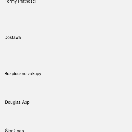
Formy Płatności
Dostawa
Bezpieczne zakupy
Douglas App
Śledź nas