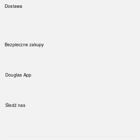
Dostawa
Bezpieczne zakupy
Douglas App
Śledź nas