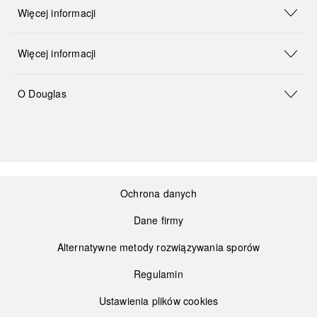
Więcej informacji
Więcej informacji
O Douglas
Ochrona danych
Dane firmy
Alternatywne metody rozwiązywania sporów
Regulamin
Ustawienia plików cookies