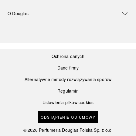
O Douglas
Ochrona danych
Dane firmy
Alternatywne metody rozwiązywania sporów
Regulamin
Ustawienia plików cookies
ODSTĄPIENIE OD UMOWY
©
2026
Perfumeria Douglas Polska Sp. z o.o.