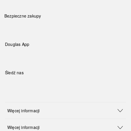
Bezpieczne zakupy
Douglas App
Śledź nas
Więcej informacji
Więcej informacji