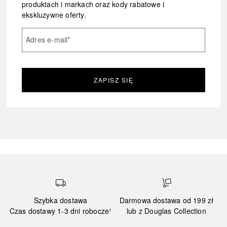
produktach i markach oraz kody rabatowe i
ekskluzywne oferty.
Adres e-mail
*
ZAPISZ SIĘ
Szybka dostawa
Darmowa dostawa od 199 zł
Czas dostawy 1-3 dni robocze¹
lub z Douglas Collection