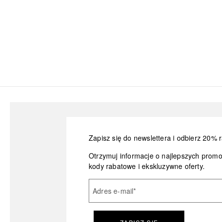
Zapisz się do newslettera i odbierz 20% r
Otrzymuj informacje o najlepszych prom
kody rabatowe i ekskluzywne oferty.
Adres e-mail
*