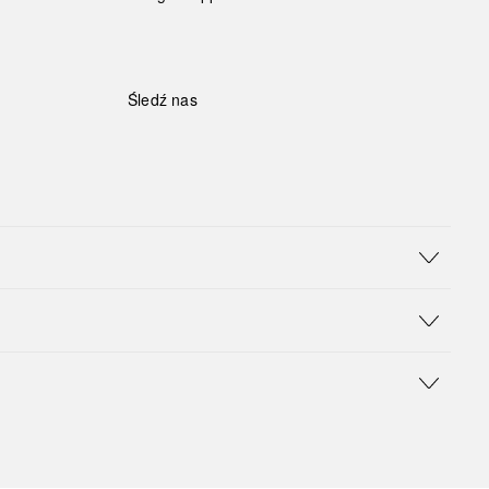
Śledź nas