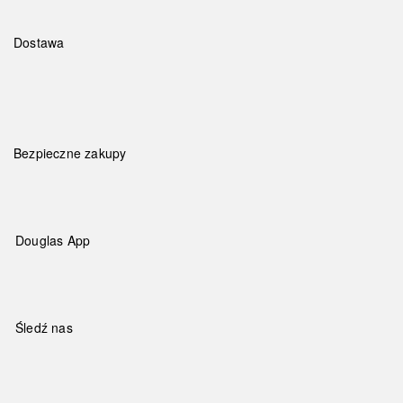
Dostawa
Bezpieczne zakupy
Douglas App
Śledź nas