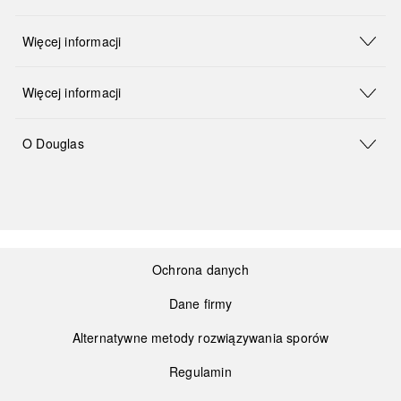
Więcej informacji
Więcej informacji
O Douglas
Ochrona danych
Dane firmy
Alternatywne metody rozwiązywania sporów
Regulamin