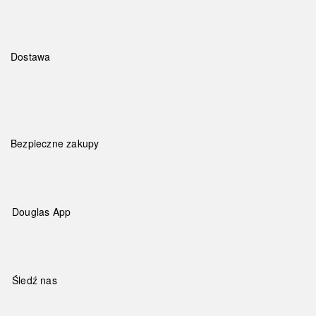
Dostawa
Bezpieczne zakupy
Douglas App
Śledź nas