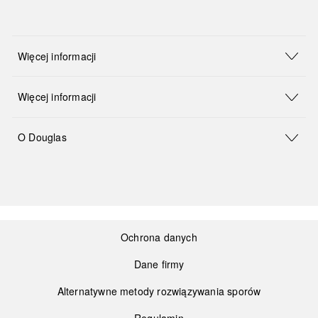
Więcej informacji
Więcej informacji
O Douglas
Ochrona danych
Dane firmy
Alternatywne metody rozwiązywania sporów
Regulamin