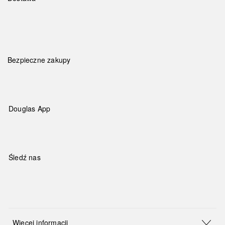
Bezpieczne zakupy
Douglas App
Śledź nas
Więcej informacji