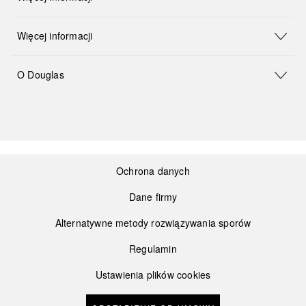
Więcej informacji
O Douglas
Ochrona danych
Dane firmy
Alternatywne metody rozwiązywania sporów
Regulamin
Ustawienia plików cookies