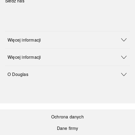
Śledź nas
Więcej informacji
Więcej informacji
O Douglas
Ochrona danych
Dane firmy