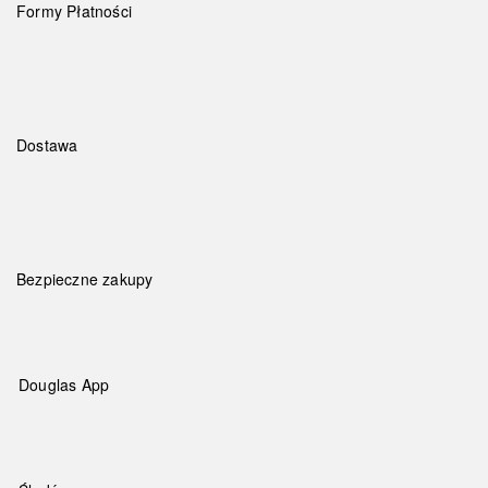
Formy Płatności
Dostawa
Bezpieczne zakupy
Douglas App