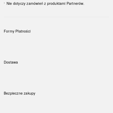
Nie dotyczy zamówień z produktami Partnerów.
¹
Formy Płatności
Dostawa
Bezpieczne zakupy