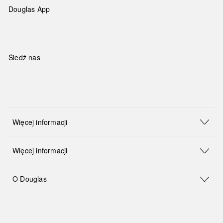
Douglas App
Śledź nas
Więcej informacji
Więcej informacji
O Douglas