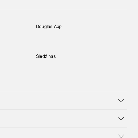
Douglas App
Śledź nas