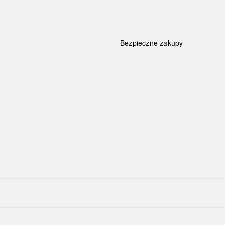
Bezpieczne zakupy