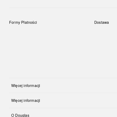
Formy Płatności
Dostawa
Więcej informacji
Więcej informacji
O Douglas