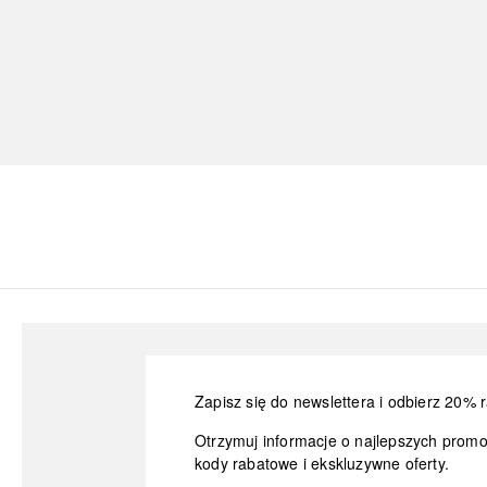
Zapisz się do newslettera i odbierz 20% r
Otrzymuj informacje o najlepszych prom
kody rabatowe i ekskluzywne oferty.