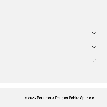
©
2026
Perfumeria Douglas Polska Sp. z o.o.