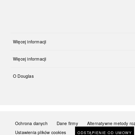
Więcej informacji
Więcej informacji
O Douglas
Ochrona danych
Dane firmy
Alternatywne metody ro
Ustawienia plików cookies
ODSTĄPIENIE OD UMOWY