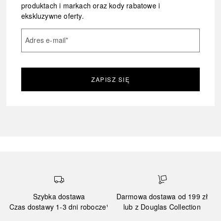
produktach i markach oraz kody rabatowe i
ekskluzywne oferty.
Adres e-mail
*
ZAPISZ SIĘ
Szybka dostawa
Darmowa dostawa od 199 zł
Czas dostawy 1-3 dni robocze¹
lub z Douglas Collection