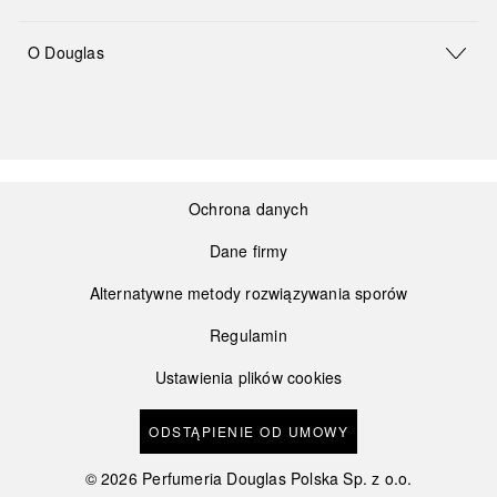
O Douglas
Ochrona danych
Dane firmy
Alternatywne metody rozwiązywania sporów
Regulamin
Ustawienia plików cookies
ODSTĄPIENIE OD UMOWY
©
2026
Perfumeria Douglas Polska Sp. z o.o.