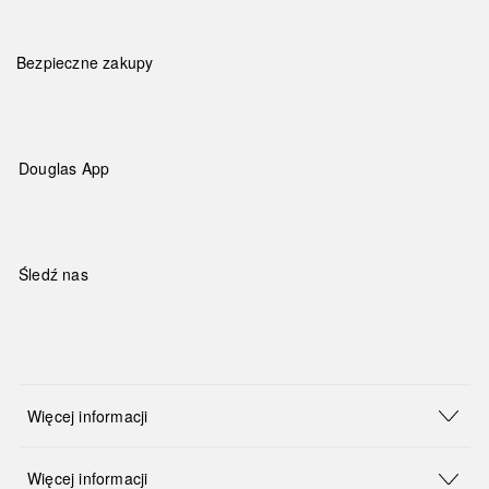
Bezpieczne zakupy
Douglas App
Śledź nas
Więcej informacji
Więcej informacji