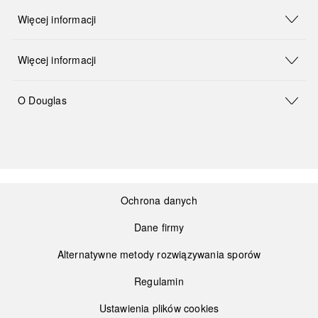
Więcej informacji
Więcej informacji
O Douglas
Ochrona danych
Dane firmy
Alternatywne metody rozwiązywania sporów
Regulamin
Ustawienia plików cookies