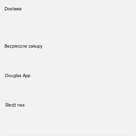
Dostawa
Bezpieczne zakupy
Douglas App
Śledź nas