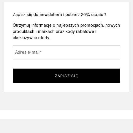
Zapisz się do newslettera i odbierz 20% rabatu*!
Otrzymuj informacje o najlepszych promocjach, nowych
produktach i markach oraz kody rabatowe i
ekskluzywne oferty.
Adres e-mail
*
ZAPISZ SIĘ