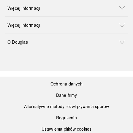
Więcej informacji
Więcej informacji
O Douglas
Ochrona danych
Dane firmy
Alternatywne metody rozwiązywania sporów
Regulamin
Ustawienia plików cookies