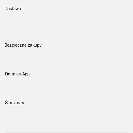
Dostawa
Bezpieczne zakupy
Douglas App
Śledź nas