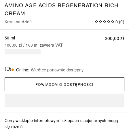
AMINO AGE ACIDS REGENERATION RICH
CREAM
Krem na dzień
0
(
0
)
50 ml
200,00 zł
400,00 zł
 / 
100
ml
zawiera VAT
Online
:
Wkrótce ponownie dostępny
POWIADOM O DOSTĘPNOŚCI
Ceny w sklepie internetowym i sklepach stacjonarnych mogą
się różnić