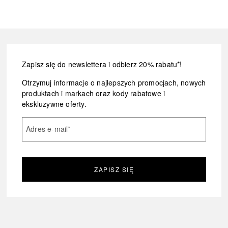
Zapisz się do newslettera i odbierz 20% rabatu*!
Otrzymuj informacje o najlepszych promocjach, nowych
produktach i markach oraz kody rabatowe i
ekskluzywne oferty.
Adres e-mail
*
ZAPISZ SIĘ