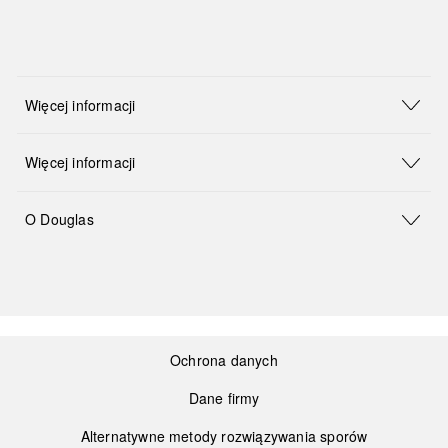
Więcej informacji
Więcej informacji
O Douglas
Ochrona danych
Dane firmy
Alternatywne metody rozwiązywania sporów