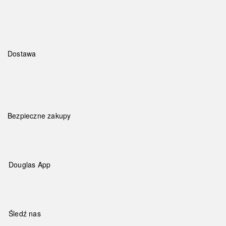
Dostawa
Bezpieczne zakupy
Douglas App
Śledź nas