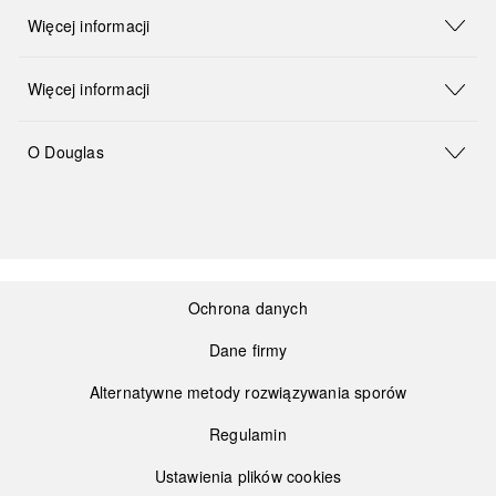
Więcej informacji
Więcej informacji
O Douglas
Ochrona danych
Dane firmy
Alternatywne metody rozwiązywania sporów
Regulamin
Ustawienia plików cookies