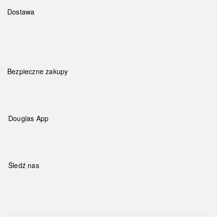
Dostawa
Bezpieczne zakupy
Douglas App
Śledź nas