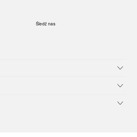
Śledź nas