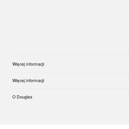
Więcej informacji
Więcej informacji
O Douglas