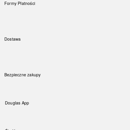
Formy Płatności
Dostawa
Bezpieczne zakupy
Douglas App