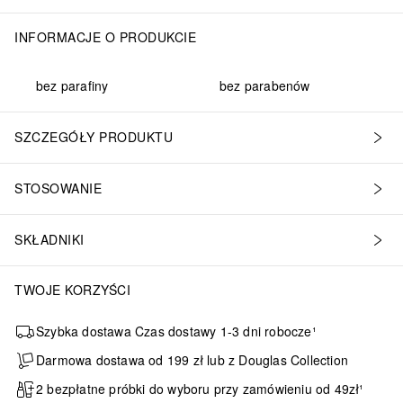
INFORMACJE O PRODUKCIE
bez parafiny
bez parabenów
SZCZEGÓŁY PRODUKTU
STOSOWANIE
SKŁADNIKI
TWOJE KORZYŚCI
Szybka dostawa Czas dostawy 1-3 dni robocze¹
Darmowa dostawa od 199 zł lub z Douglas Collection
2 bezpłatne próbki do wyboru przy zamówieniu od 49zł¹