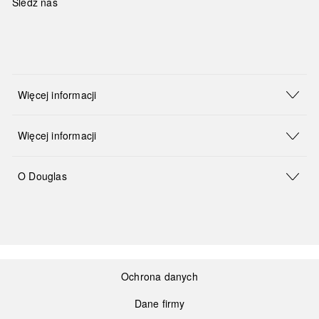
Śledź nas
Więcej informacji
Więcej informacji
O Douglas
Ochrona danych
Dane firmy