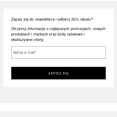
Zapisz się do newslettera i odbierz 20% rabatu*!
Otrzymuj informacje o najlepszych promocjach, nowych
produktach i markach oraz kody rabatowe i
ekskluzywne oferty.
Adres e-mail
*
ZAPISZ SIĘ