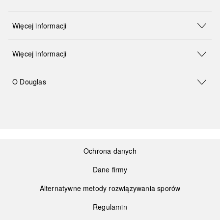
Więcej informacji
Więcej informacji
O Douglas
Ochrona danych
Dane firmy
Alternatywne metody rozwiązywania sporów
Regulamin