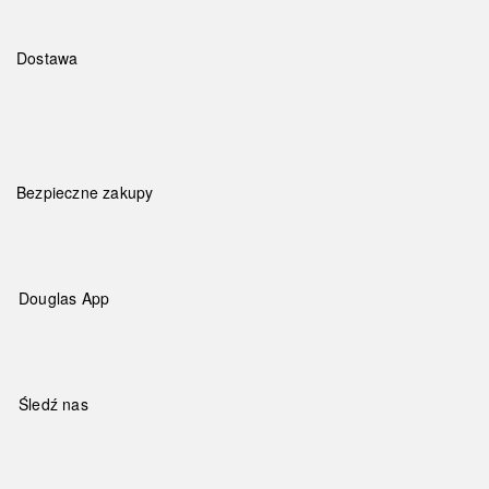
Dostawa
Bezpieczne zakupy
Douglas App
Śledź nas