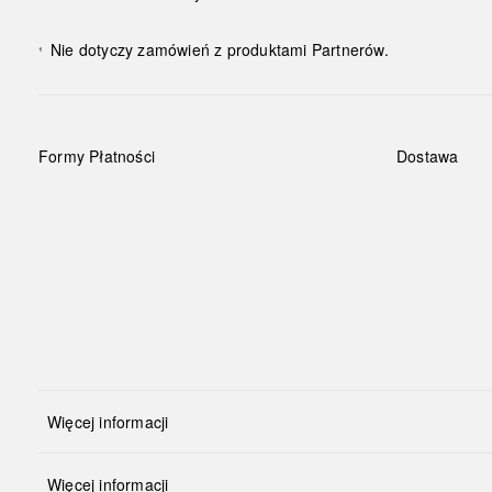
Nie dotyczy zamówień z produktami Partnerów.
¹
Formy Płatności
Dostawa
Więcej informacji
Więcej informacji