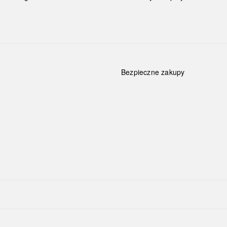
Bezpieczne zakupy