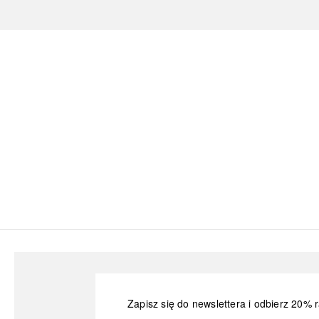
Zapisz się do newslettera i odbierz 20% r