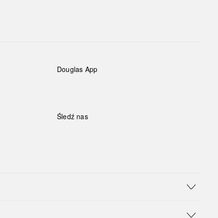
Douglas App
Śledź nas