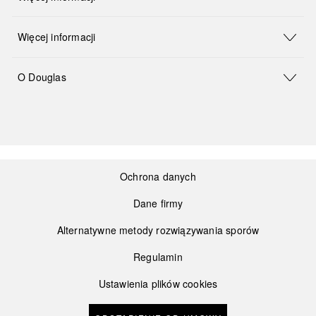
Więcej informacji
O Douglas
Ochrona danych
Dane firmy
Alternatywne metody rozwiązywania sporów
Regulamin
Ustawienia plików cookies