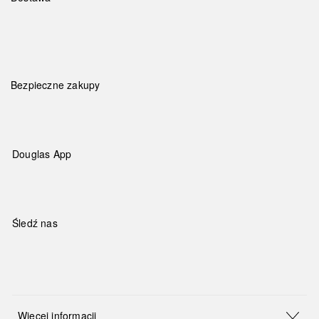
Bezpieczne zakupy
Douglas App
Śledź nas
Więcej informacji