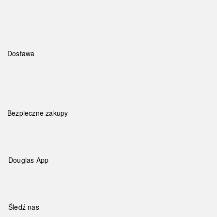
Dostawa
Bezpieczne zakupy
Douglas App
Śledź nas