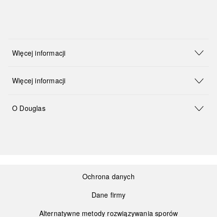
Więcej informacji
Więcej informacji
O Douglas
Ochrona danych
Dane firmy
Alternatywne metody rozwiązywania sporów