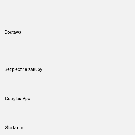
Dostawa
Bezpieczne zakupy
Douglas App
Śledź nas