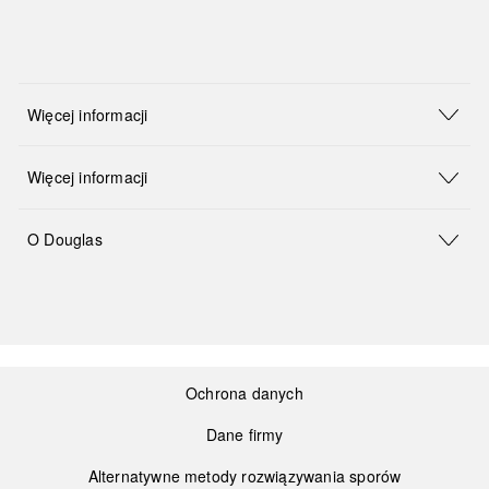
Więcej informacji
Więcej informacji
O Douglas
Ochrona danych
Dane firmy
Alternatywne metody rozwiązywania sporów