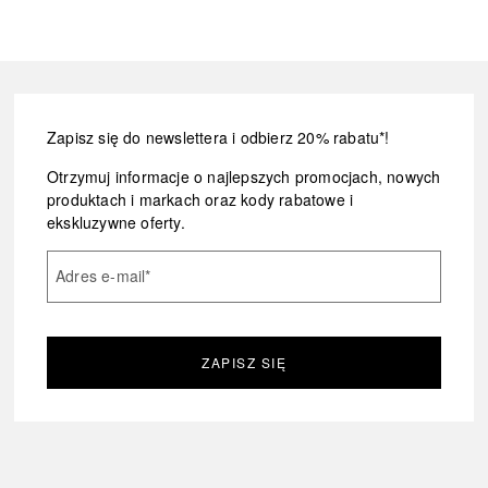
Zapisz się do newslettera i odbierz 20% rabatu*!
Otrzymuj informacje o najlepszych promocjach, nowych
produktach i markach oraz kody rabatowe i
ekskluzywne oferty.
Adres e-mail
*
ZAPISZ SIĘ