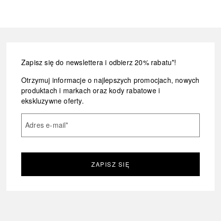
Zapisz się do newslettera i odbierz 20% rabatu*!
Otrzymuj informacje o najlepszych promocjach, nowych
produktach i markach oraz kody rabatowe i
ekskluzywne oferty.
Adres e-mail
*
ZAPISZ SIĘ