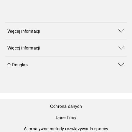
Więcej informacji
Więcej informacji
O Douglas
Ochrona danych
Dane firmy
Alternatywne metody rozwiązywania sporów