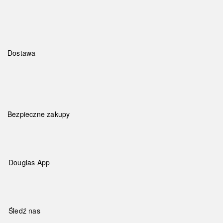
Dostawa
Bezpieczne zakupy
Douglas App
Śledź nas