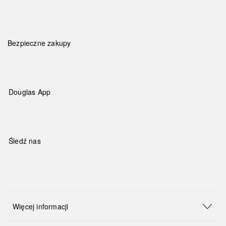
Bezpieczne zakupy
Douglas App
Śledź nas
Więcej informacji