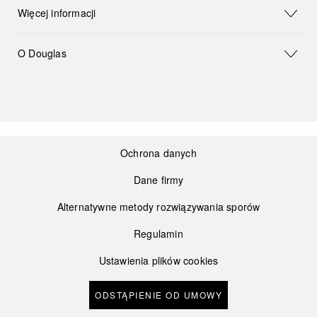
Więcej informacji
O Douglas
Ochrona danych
Dane firmy
Alternatywne metody rozwiązywania sporów
Regulamin
Ustawienia plików cookies
ODSTĄPIENIE OD UMOWY