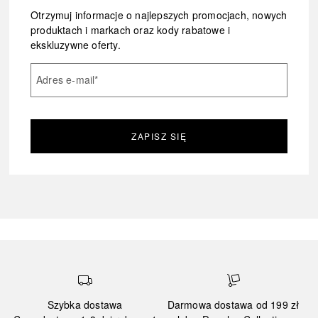
Otrzymuj informacje o najlepszych promocjach, nowych
produktach i markach oraz kody rabatowe i
ekskluzywne oferty.
Adres e-mail
*
ZAPISZ SIĘ
Szybka dostawa
Darmowa dostawa od 199 zł