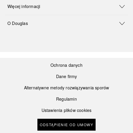
Więcej informacji
O Douglas
Ochrona danych
Dane firmy
Alternatywne metody rozwiązywania sporów
Regulamin
Ustawienia plików cookies
ODSTĄPIENIE OD UMOWY