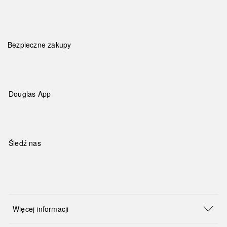
Bezpieczne zakupy
Douglas App
Śledź nas
Więcej informacji