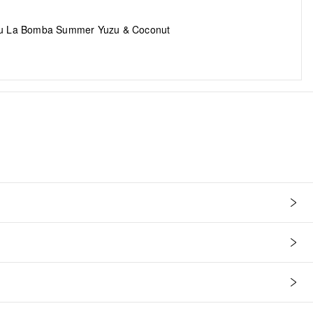
jku La Bomba Summer Yuzu & Coconut