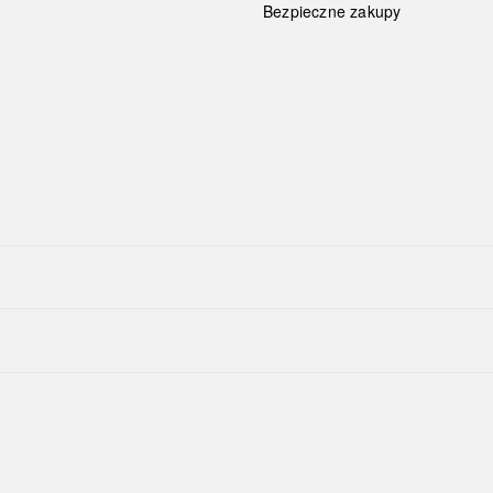
Bezpieczne zakupy