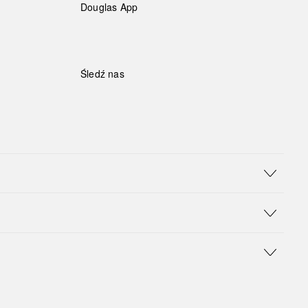
Douglas App
Śledź nas