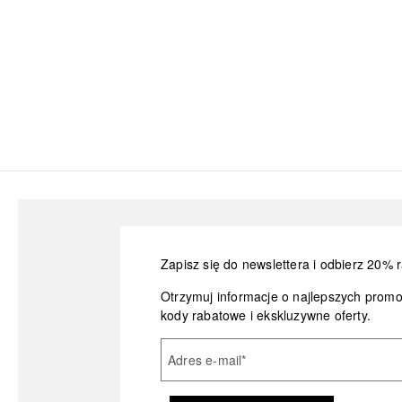
Zapisz się do newslettera i odbierz 20% r
Otrzymuj informacje o najlepszych prom
kody rabatowe i ekskluzywne oferty.
Adres e-mail
*