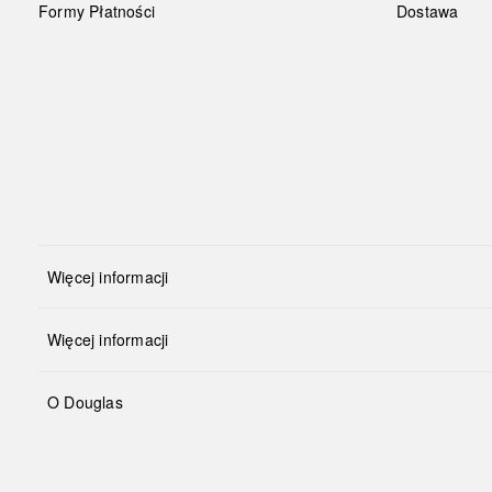
Formy Płatności
Dostawa
Więcej informacji
Więcej informacji
O Douglas