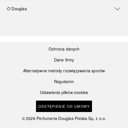
O Douglas
Ochrona danych
Dane firmy
Alternatywne metody rozwiązywania sporów
Regulamin
Ustawienia plików cookies
ODSTĄPIENIE OD UMOWY
©
2026
Perfumeria Douglas Polska Sp. z o.o.