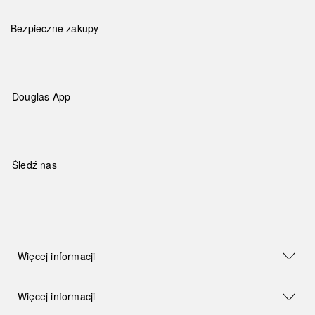
Bezpieczne zakupy
Douglas App
Śledź nas
Więcej informacji
Więcej informacji