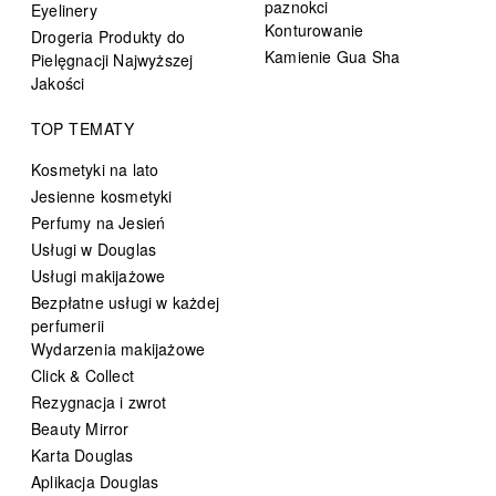
paznokci
Eyelinery
Konturowanie
Drogeria Produkty do
Kamienie Gua Sha
Pielęgnacji Najwyższej
Jakości
TOP TEMATY
Kosmetyki na lato
Jesienne kosmetyki
Perfumy na Jesień
Usługi w Douglas
Usługi makijażowe
Bezpłatne usługi w każdej
perfumerii
Wydarzenia makijażowe
Click & Collect
Rezygnacja i zwrot
Beauty Mirror
Karta Douglas
Aplikacja Douglas