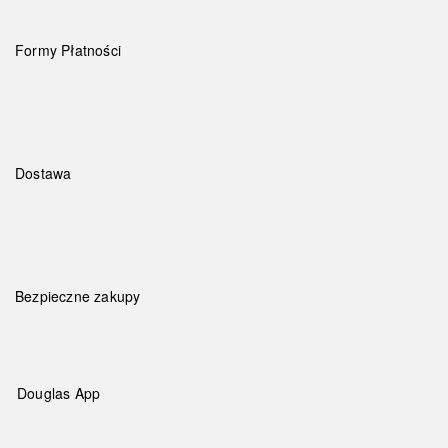
Formy Płatności
Dostawa
Bezpieczne zakupy
Douglas App