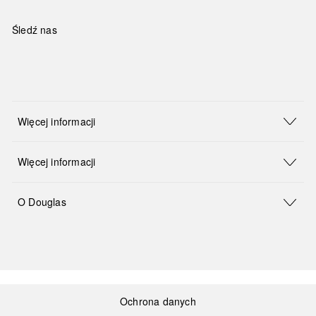
Śledź nas
Więcej informacji
Więcej informacji
O Douglas
Ochrona danych