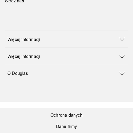
Śledź nas
Więcej informacji
Więcej informacji
O Douglas
Ochrona danych
Dane firmy