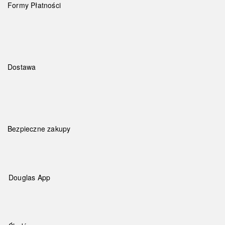
Formy Płatności
Dostawa
Bezpieczne zakupy
Douglas App