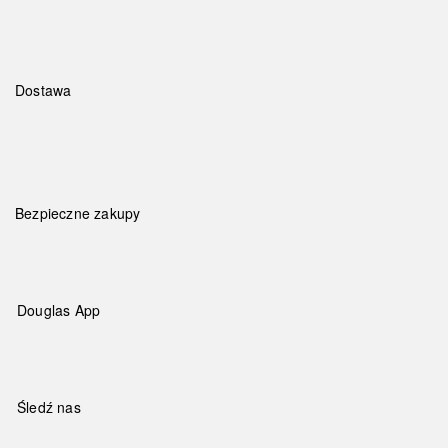
Dostawa
Bezpieczne zakupy
Douglas App
Śledź nas