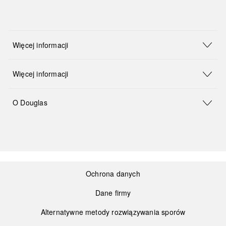
Więcej informacji
Więcej informacji
O Douglas
Ochrona danych
Dane firmy
Alternatywne metody rozwiązywania sporów