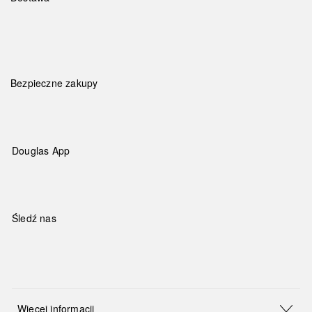
Bezpieczne zakupy
Douglas App
Śledź nas
Więcej informacji