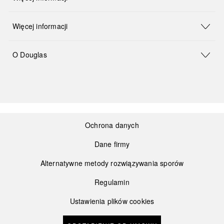
Więcej informacji
O Douglas
Ochrona danych
Dane firmy
Alternatywne metody rozwiązywania sporów
Regulamin
Ustawienia plików cookies