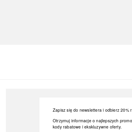
Zapisz się do newslettera i odbierz 20% r
Otrzymuj informacje o najlepszych prom
kody rabatowe i ekskluzywne oferty.