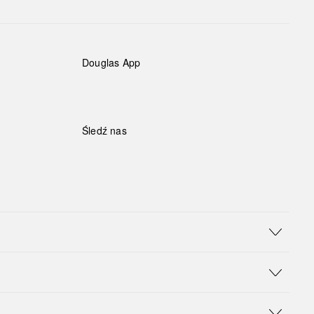
Douglas App
Śledź nas