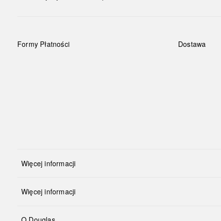
Formy Płatności
Dostawa
Więcej informacji
Więcej informacji
O Douglas