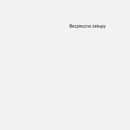
Bezpieczne zakupy