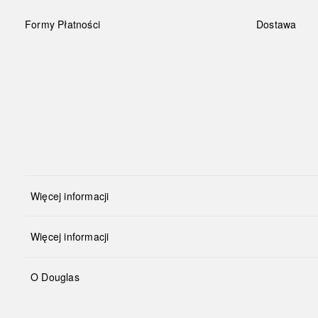
Formy Płatności
Dostawa
Więcej informacji
Więcej informacji
O Douglas