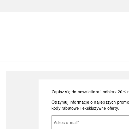
Zapisz się do newslettera i odbierz 20% r
Otrzymuj informacje o najlepszych prom
kody rabatowe i ekskluzywne oferty.
Adres e-mail
*