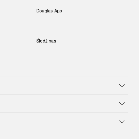
Douglas App
Śledź nas