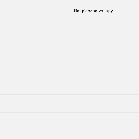
Bezpieczne zakupy