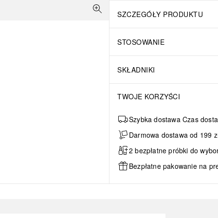
SZCZEGÓŁY PRODUKTU
STOSOWANIE
SKŁADNIKI
TWOJE KORZYŚCI
Szybka dostawa Czas dosta
Darmowa dostawa od 199 zł 
2 bezpłatne próbki do wybo
Bezpłatne pakowanie na pr