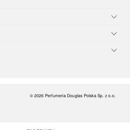
©
2026
Perfumeria Douglas Polska Sp. z o.o.