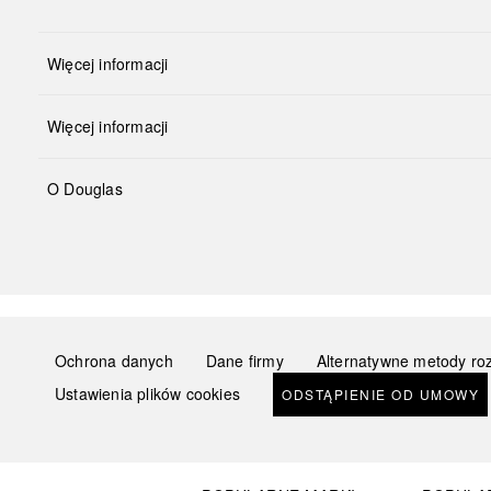
Więcej informacji
Więcej informacji
O Douglas
Ochrona danych
Dane firmy
Alternatywne metody ro
Ustawienia plików cookies
ODSTĄPIENIE OD UMOWY